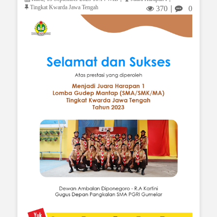
Tingkat Kwarda Jawa Tengah
370
0
|