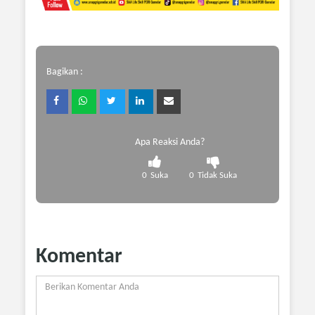
Bagikan :
Apa Reaksi Anda?
0
Suka
0
Tidak Suka
Komentar