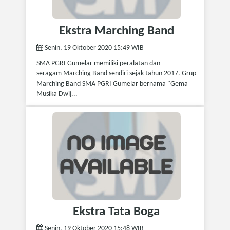
Ekstra Marching Band
Senin, 19 Oktober 2020 15:49 WIB
SMA PGRI Gumelar memiliki peralatan dan
seragam Marching Band sendiri sejak tahun 2017. Grup
Marching Band SMA PGRI Gumelar bernama "Gema
Musika Dwij...
Ekstra Tata Boga
Senin, 19 Oktober 2020 15:48 WIB