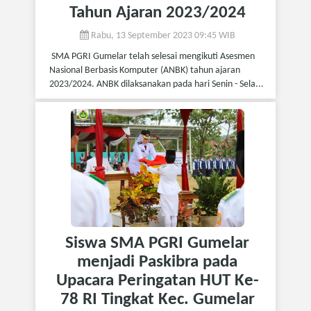
Tahun Ajaran 2023/2024
Rabu, 13 September 2023 09:45 WIB
SMA PGRI Gumelar telah selesai mengikuti Asesmen
Nasional Berbasis Komputer (ANBK) tahun ajaran
2023/2024. ANBK dilaksanakan pada hari Senin - Sela...
Siswa SMA PGRI Gumelar
menjadi Paskibra pada
Upacara Peringatan HUT Ke-
78 RI Tingkat Kec. Gumelar