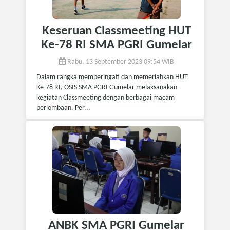
Keseruan Classmeeting HUT
Ke-78 RI SMA PGRI Gumelar
Rabu, 13 September 2023 09:54 WIB
Dalam rangka memperingati dan memeriahkan HUT
Ke-78 RI, OSIS SMA PGRI Gumelar melaksanakan
kegiatan Classmeeting dengan berbagai macam
perlombaan. Per...
ANBK SMA PGRI Gumelar