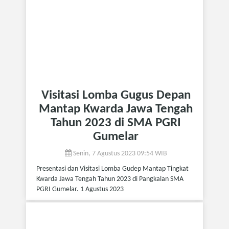
Visitasi Lomba Gugus Depan
Mantap Kwarda Jawa Tengah
Tahun 2023 di SMA PGRI
Gumelar
Senin, 7 Agustus 2023 09:54 WIB
Presentasi dan Visitasi Lomba Gudep Mantap Tingkat
Kwarda Jawa Tengah Tahun 2023 di Pangkalan SMA
PGRI Gumelar. 1 Agustus 2023