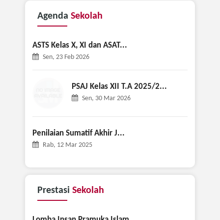
Agenda
Sekolah
ASTS Kelas X, XI dan ASAT...
Sen, 23 Feb 2026
PSAJ Kelas XII T.A 2025/2...
Sen, 30 Mar 2026
Penilaian Sumatif Akhir J...
Rab, 12 Mar 2025
Prestasi
Sekolah
Lomba Insan Pramuka Islam...